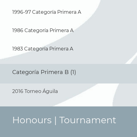
1996-97 Categoría Primera A
1986 Categoría Primera A
1983 Categoría Primera A
Categoría Primera B (1)
2016 Torneo Águila
Honours | Tournament