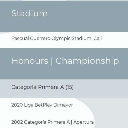
Stadium
Pascual Guerrero Olympic Stadium, Cali
Honours | Championship
Categoría Primera A (15)
2020 Liga BetPlay Dimayor
2002 Categoría Primera A | Apertura