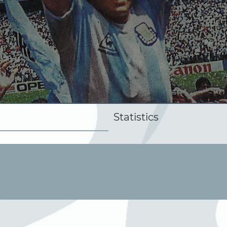
Statistics