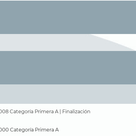
008 Categoría Primera A | Finalización
000 Categoría Primera A