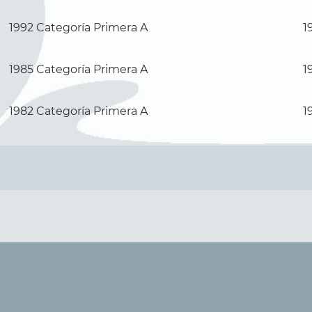
1992 Categoría Primera A
1
1985 Categoría Primera A
1
1982 Categoría Primera A
1