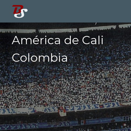
América de Cali
Colombia