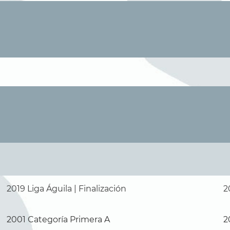
2019 Liga Águila | Finalización
2
2001 Categoría Primera A
2