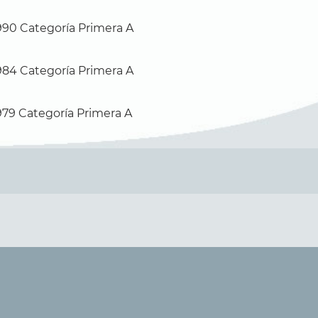
990 Categoría Primera A
984 Categoría Primera A
979 Categoría Primera A