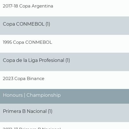
2017-18 Copa Argentina
Copa CONMEBOL (1)
1995 Copa CONMEBOL
Copa de la Liga Profesional (1)
2023 Copa Binance
Honours | Championship
Primera B Nacional (1)