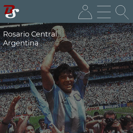
Rosario Central
Argentina