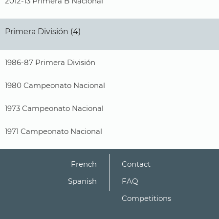
2012-13 Primera B Nacional
Primera División (4)
1986-87 Primera División
1980 Campeonato Nacional
1973 Campeonato Nacional
1971 Campeonato Nacional
French
Contact
Spanish
FAQ
Competitions