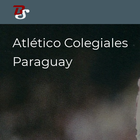
Atlético Colegiales
Paraguay