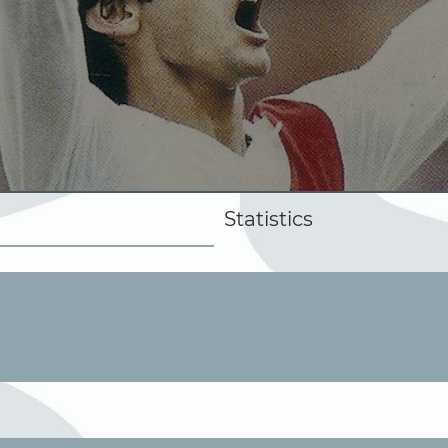
Statistics