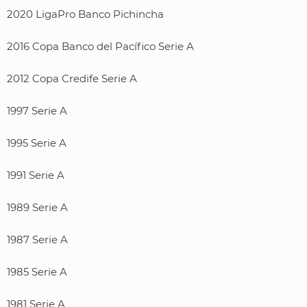
2020 LigaPro Banco Pichincha
2016 Copa Banco del Pacífico Serie A
2012 Copa Credife Serie A
1997 Serie A
1995 Serie A
1991 Serie A
1989 Serie A
1987 Serie A
1985 Serie A
1981 Serie A