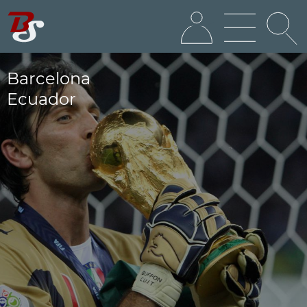
Barcelona
Ecuador