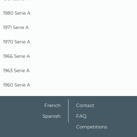
1980 Serie A
1971 Serie A
1970 Serie A
1966 Serie A
1963 Serie A
1960 Serie A
French
Contact
Spanish
FAQ
Competitions