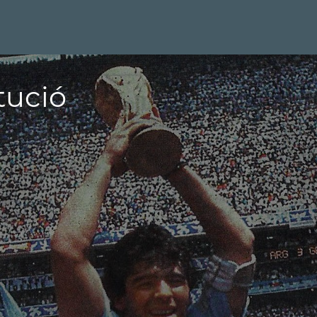
tució