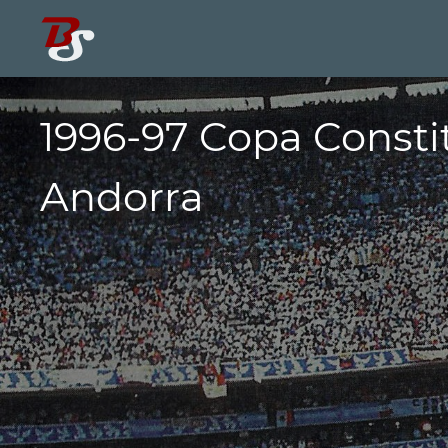
1996-97 Copa Consti
Andorra