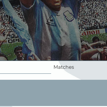
Matches